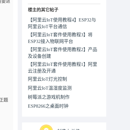
需要进
楼主的其它帖子
【阿里云IoT使用教程4】ESP32与
阿里云IoT平台通信
【阿里云IoT套件使用教程3】将
ESP32接入物联网平台
【阿里云IoT套件使用教程2】产品
及设备创建
【阿里云IoT套件使用教程1】阿里
云注册及开通
阿里云IoT灯光控制
阿里云IoT温湿度监测
树莓派之游戏机制作
正题
ESP8266之桌面时钟