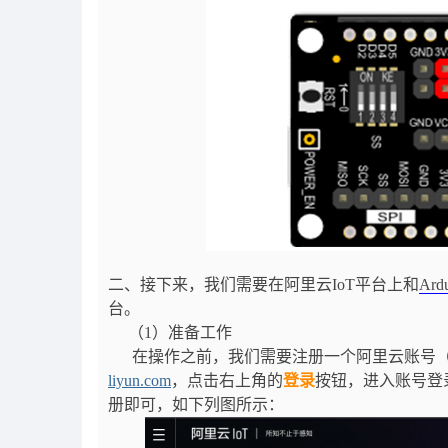
二、接下来，我们需要在阿里云IoT平台上和
Ard
台。
（1）准备工作
在操作之前，我们需要注册一个阿里云账号（
liyun.com
，点击右上角的
登录
按钮，进入账号登
册即可，如下列图所示：