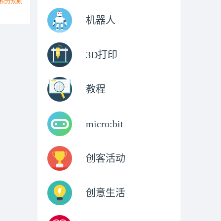
积分规则
机器人
3D打印
教程
micro:bit
创客活动
创意生活