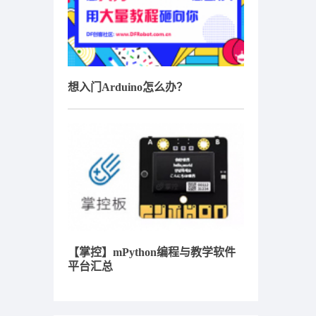
想入门Arduino怎么办？
【掌控】mPython编程与教学软件
平台汇总