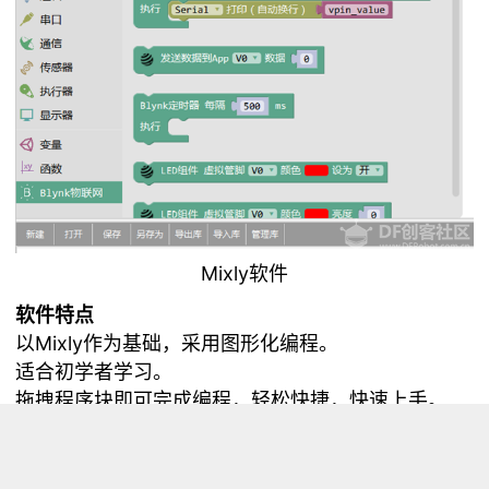
Mixly软件
软件特点
以Mixly作为基础，采用图形化编程。
适合初学者学习。
拖拽程序块即可完成编程，轻松快捷，快速上手。
适合编写较简单的项目。
软件下载地址