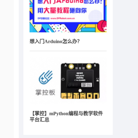
想入门Arduino怎么办？
【掌控】mPython编程与教学软件
平台汇总