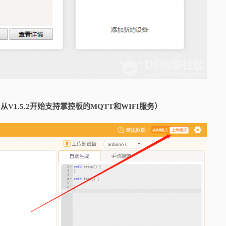
+从V1.5.2开始支持掌控板的MQTT和WIFI服务）