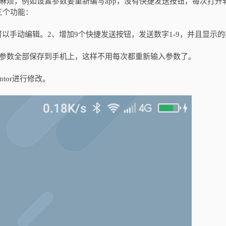
些麻烦，例如设置参数要重新编写app，没有快捷发送按钮，每次打开
三个功能：
数据可以手动编辑。2、增加9个快捷发送按钮，发送数字1-9，并且显示
置页面的参数全部保存到手机上，这样不用每次都重新输入参数了。
tor进行修改。