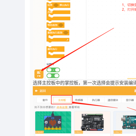
选择主控板中的掌控板，第一次选择会提示安装编