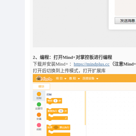
2、编程：打开Mind+对掌控板进行编程
下载并安装Mind+ ：
https://mindplus.cc
（注意Mind
打开后切换到上传模式，打开扩展库