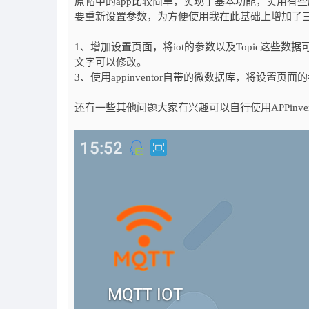
原帖中的app比较简单，实现了基本功能，实用有
要重新设置参数，为方便使用我在此基础上增加了
1、增加设置页面，将iot的参数以及Topic这些
文字可以修改。
3、使用appinventor自带的微数据库，将设
还有一些其他问题大家有兴趣可以自行使用APPinven