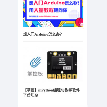
想入门Arduino怎么办？
【掌控】mPython编程与教学软件
平台汇总