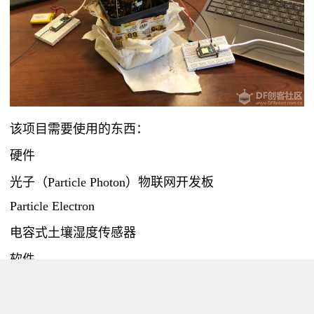
该项目需要使用的东西：
硬件
光子（Particle Photon）物联网开发板
Particle Electron
电容式土壤湿度传感器
软件
IFTTT Maker服务
ThingSpeak应用程序界面