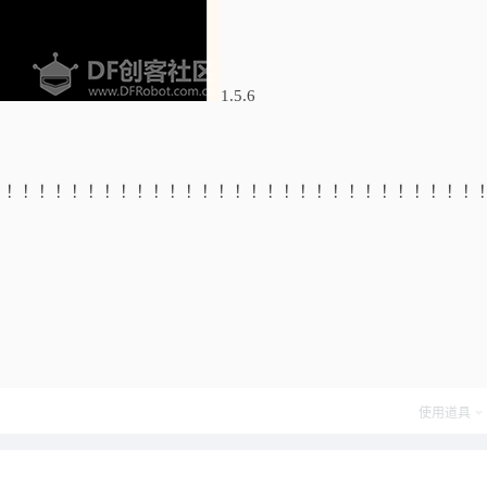
1.5.6
！！！！！！！！！！！！！！！！！！！！！！！！！！！！！！
使用道具