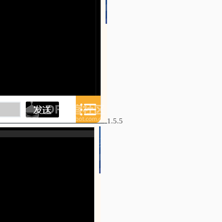
1.5.5