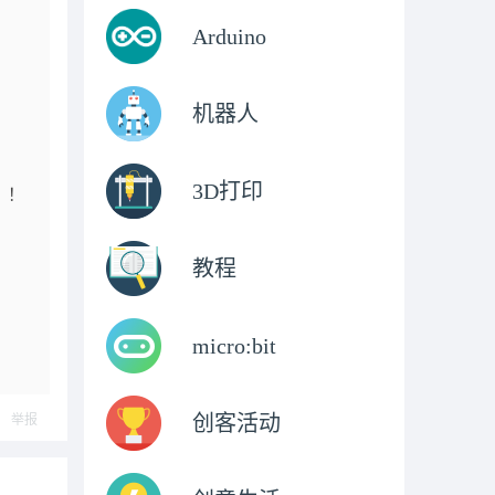
Arduino
机器人
3D打印
！！
教程
micro:bit
创客活动
举报