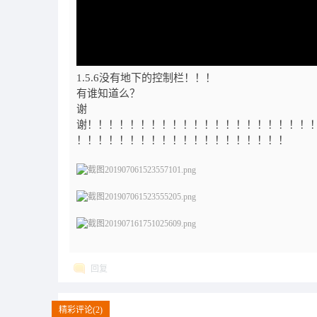
1.5.6没有地下的控制栏！！！
有谁知道么？
谢
谢！！！！！！！！！！！！！！！！！！！！！
！！！！！！！！！！！！！！！！！！！！
回复
精彩评论(2)