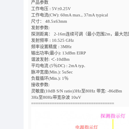
产品参数
工作电压 : 5V±0.25V
工作电流(CW): 60mA max., 37mA typical
尺寸： 48.5x63mm
发射参数:
探测距离： 2-16m连续可调（最小范围2m，最大范
发射频率 : 10.525 GHz
频率设置精度 : 3MHz
输出功率(最小): 13dBm EIRP
谐波发射: ＜-10dBm
平均电流 (5％DC) : 2mA typ.
脉冲宽度(Min.): 5uSec
负载循环(Min.): 1％
接收参数:
灵敏度(10dB S/N ratio)3Hz至80Hz 带宽: -86dBm
3Hz至80Hz带宽杂波 10uV
====================================