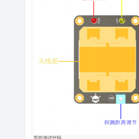
写的测试代码