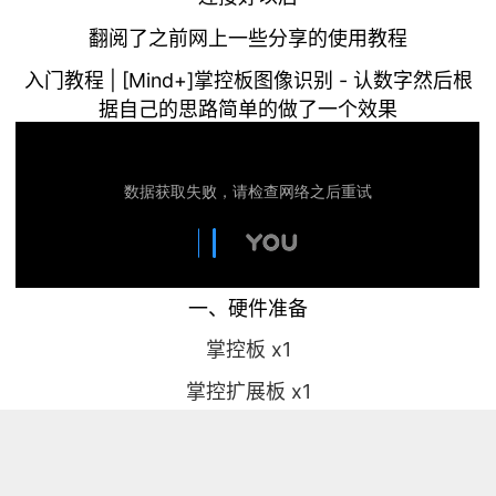
翻阅了之前网上一些分享的使用教程
入门教程 | [Mind+]掌控板图像识别 - 认数字然后根
据自己的思路简单的做了一个效果
一、硬件准备
掌控板 x1
掌控扩展板 x1
小MU视觉摄像头 x1
少许积木做支架
二、软件