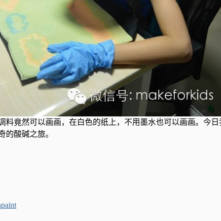
调料竟然可以画画，在白色的纸上，不用墨水也可以画画。今日
奇的酸碱之旅。
paint