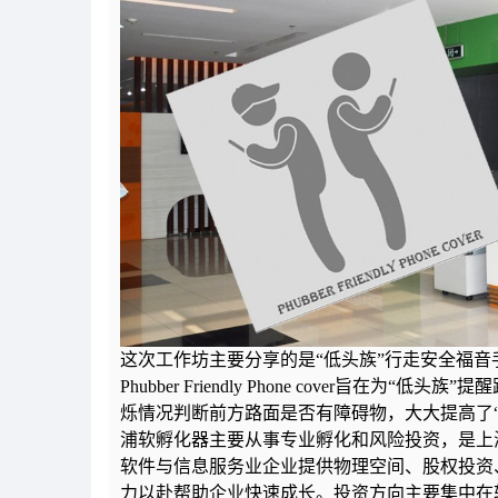
​这次工作坊主要分享的是“低头族”行走安全福
Phubber Friendly Phone cover
烁情况判断前方路面是否有障碍物，大大提高了“
浦软孵化器主要从事专业孵化和风险投资，是上
软件与信息服务业企业提供物理空间、股权投资
力以赴帮助企业快速成长。投资方向主要集中在