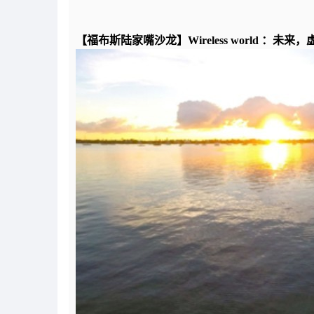
【福布斯陆家嘴沙龙】Wireless world ：未来