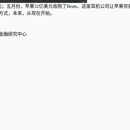
元；五月份，苹果32亿美元收购了Beats，这家耳机公司让苹果完
方式，未来，从现在开始。
金融研究中心