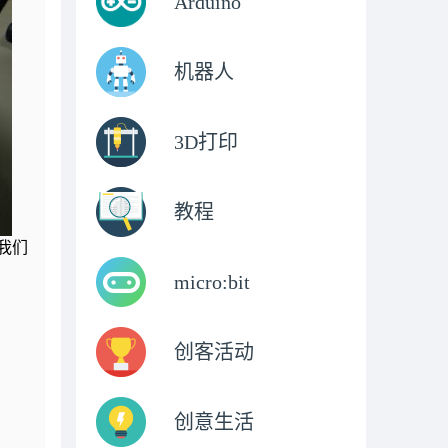
Arduino
机器人
3D打印
教程
我们
micro:bit
创客活动
创意生活