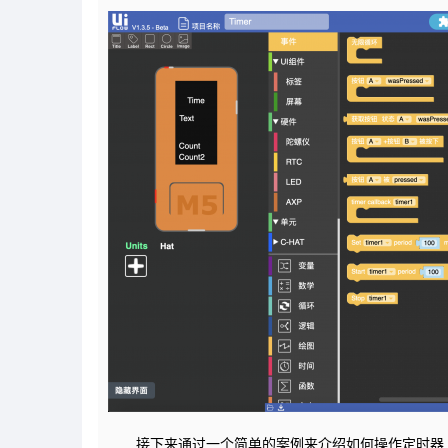
接下来通过一个简单的案例来介绍如何操作定时器（