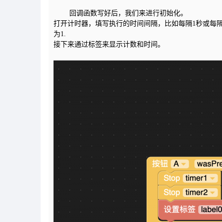
回调函数写好后，我们来进行初始化。
打开计时器，填写执行的时间间隔，比如每隔1秒或每
为1.
接下来通过标签来显示计数和时间。