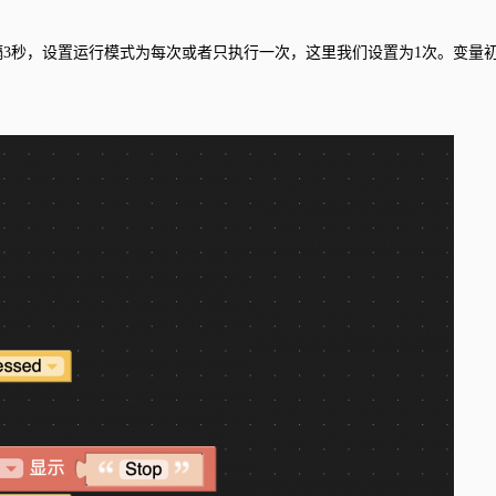
隔3秒，设置运行模式为每次或者只执行一次，这里我们设置为1次。变量