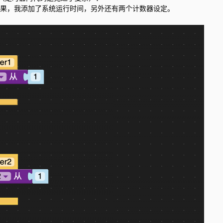
行效果，我添加了系统运行时间，另外还有两个计数器设定。