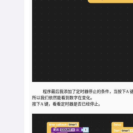
程序最后我添加了定时器停止的条件，当按下A 键时
所以我们依然能看到数字在变化。
按下A 键，看看定时器是否已经停止。