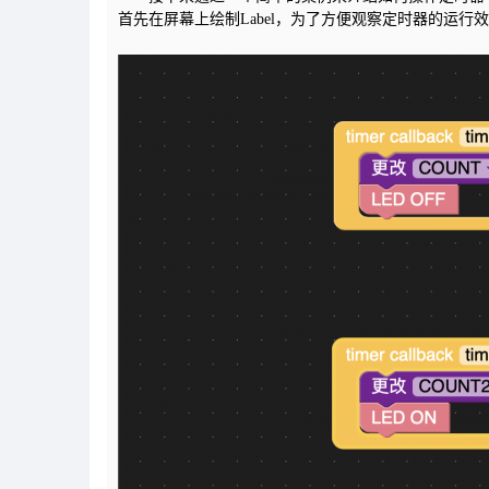
首先在屏幕上绘制Label，为了方便观察定时器的运