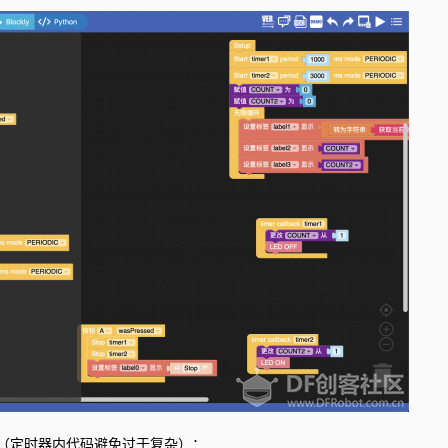
定时器内代码避免过于复杂）：