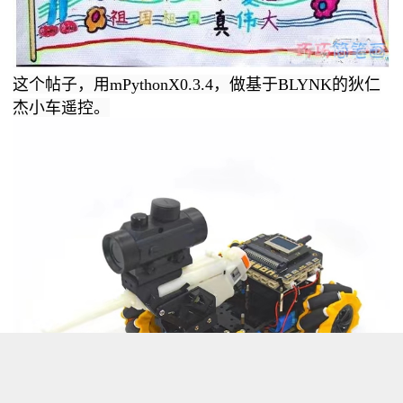
这个帖子，用mPythonX0.3.4，做基于BLYNK的狄仁
杰小车遥控。