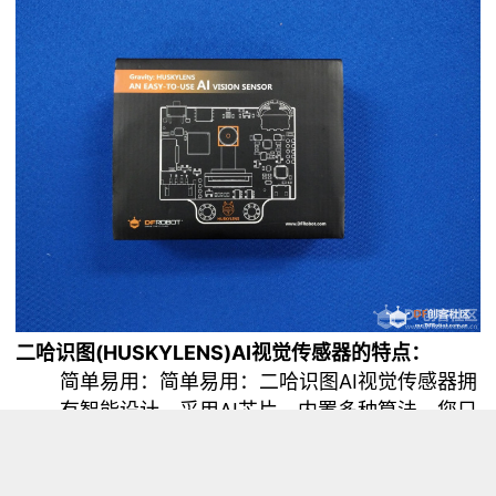
二哈识图(HUSKYLENS)AI视觉传感器的特点：
简单易用：简单易用：二哈识图AI视觉传感器拥
有智能设计，采用AI芯片，内置多种算法，您只
需一键操作，便可让二哈识图智能识别更多新事
物。