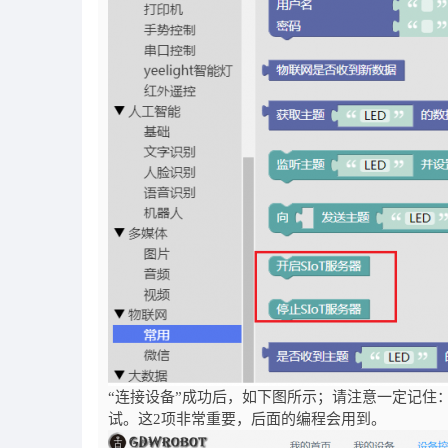
“连接设备”成功后，如下图所示；请注意一定记住：设备
试。这2项非常重要，后面的编程会用到。