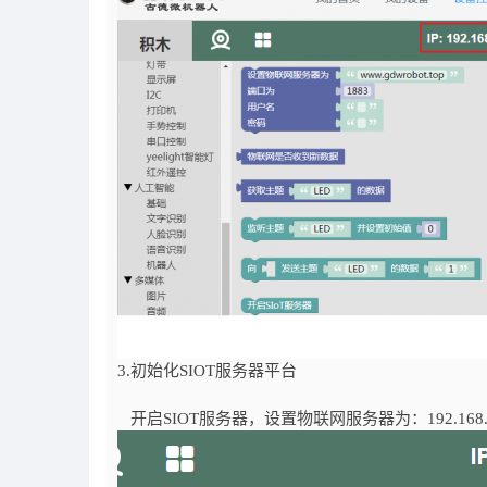
3.初始化SIOT服务器平台
开启SIOT服务器，设置物联网服务器为：192.168.0.1