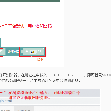
，在地址栏中输入：192.168.0.107:8080 ，即可登录SIO
IOT物联网服务器平台中的消息列表中会收到消息；