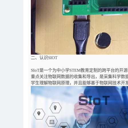
二、认识SIOT
SIoT是一个为中小学STEM教育定制的跨平台的开源MQ
重点关注物联网数据的收集和导出，是采集科学数据
学生理解物联网原理，并且能够基于物联网技术开