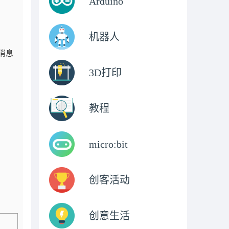
Arduino
机器人
的消息
3D打印
教程
micro:bit
创客活动
创意生活