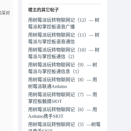
楼主的其它帖子
加深对
用树莓派玩转物联网记（12）— 树
莓派和掌控板语音广播
用树莓派玩转物联网记（11）— 树
莓派与掌控板语音通信
用树莓派玩转物联网记（10）— 树
莓派与掌控板通信（2）
用树莓派玩转物联网记（9）— 树
莓派与掌控板通信息（1）
用树莓派玩转物联网记（8）— 用
树莓派联通Arduino
用树莓派玩转物联网记（7）— 用
掌控板触摸SIOT
用树莓派玩转物联网记（6）— 用
Arduino携手SIOT
用树莓派玩转物联网记（5）—树莓
派牵手SIOT