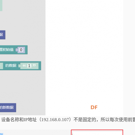
名称和IP地址（192.168.0.107）不是固定的，所以每次使用前