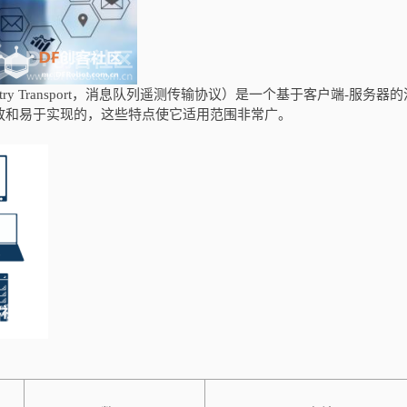
lemetry Transport，消息队列遥测传输协议）是一个基于客户端-服务器
开放和易于实现的，这些特点使它适用范围非常广。