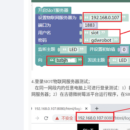
4.登录SIOT物联网服务器测试；
在同一网段内的任意电脑上可进行登录测试：1）打开浏览器
网服务器；2）在古德微树莓派平台运行程序，在S