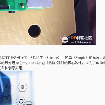
TT服务器程序，S指科学（Science）、简单（Simple）的意思。SI
的最好选择之一。SIoT为“虚谷物联”项目的核心软件，是为了帮助
发各种创意应用。