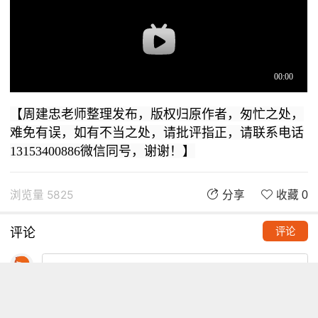
【周建忠老师整理发布，版权归原作者，匆忙之处，
难免有误，如有不当之处，请批评指正，请联系电话
13153400886微信同号，谢谢！】
浏览量 5825
分享
收藏 0
评论
评论