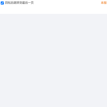
回帖后跳转到最后一页
本版