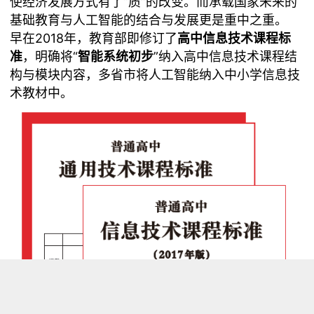
使经济发展方式有了“质”的改变。而承载国家未来的
基础教育与人工智能的结合与发展更是重中之重。
早在2018年，教育部即修订了
高中信息技术课程标
准
，明确将“
智能系统初步
”纳入高中信息技术课程结
构与模块内容，多省市将人工智能纳入中小学信息技
术教材中。