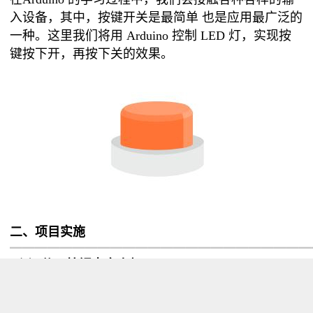
入设备，其中，按键开关是最简单 也是应用最广泛的
一种。这里我们将用 Arduino 控制 LED 灯，实现按
键按下开，再按下关的效果。
二、项目实施
————————————————————————
（1）使用按钮点亮小灯
硬件准备：
主控：
Arduino UNO
、
IO 传感器扩展板 V7.1