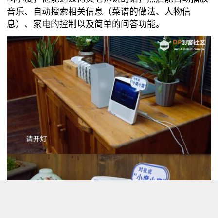
音乐、自动搜索相关信息（菜谱的做法、人物信
息）、家电的控制以及简单的问答功能。