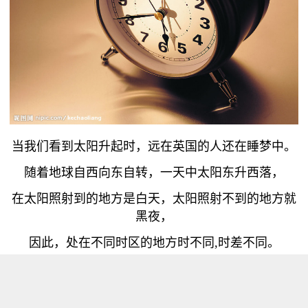
当我们看到太阳升起时，远在英国的人还在睡梦中。
随着地球自西向东自转，一天中太阳东升西落，
在太阳照射到的地方是白天，太阳照射不到的地方就
黑夜，
因此，处在不同时区的地方时不同,时差不同。
我们可以借助使用掌控板板载的无线上网 WIFI，制
作一个物联网手表，