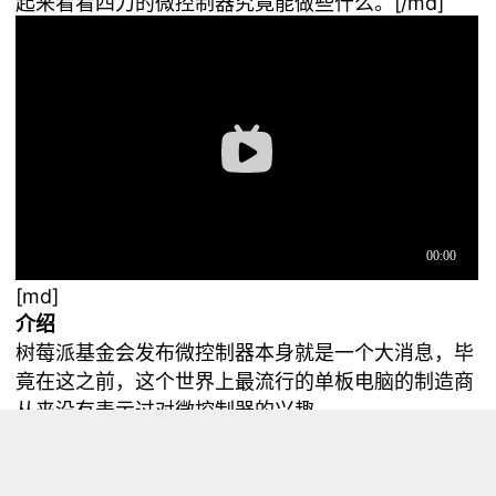
起来看看四刀的微控制器究竟能做些什么。[/md]
[md]
介绍
树莓派基金会发布微控制器本身就是一个大消息，毕
竟在这之前，这个世界上最流行的单板电脑的制造商
从来没有表示过对微控制器的兴趣。