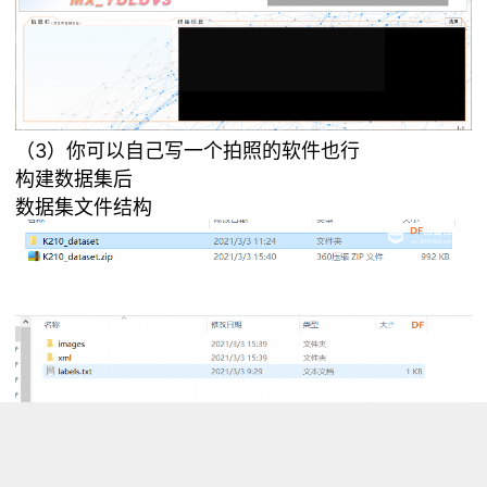
（3）你可以自己写一个拍照的软件也行
构建数据集后
数据集文件结构
具体操作视频可以观看群里大佬的视频：
https://www.bilibili.com/video/BV1Ga4y1H79J
得到数据集后压缩成压缩包，发送到maixhub平台在