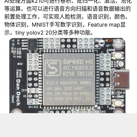
AI处理方面k210可进行卷积、批归一化、激活、池化
等运算。也可以进行语音方向扫描和语音数据输出的
前置处理工作，可实现人脸检测，语音识别，颜色、
物体识别，MNIST手写数字识别，Feature map显
示，tiny yolov2 20分类等多种功能。
模块技术规格参数如下：
具备机器视觉能力