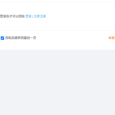
要登录后才可以回帖
登录
|
立即注册
回帖后跳转到最后一页
本版