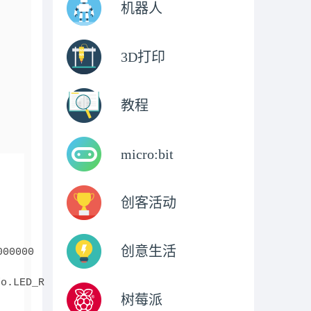
机器人
3D打印
教程
micro:bit
创客活动
创意生活
0000

.LED_R

树莓派