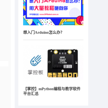
想入门Arduino怎么办？
【掌控】mPython编程与教学软件
平台汇总