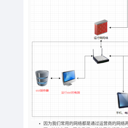
因为我们常用的网络都是通过运营商的网络