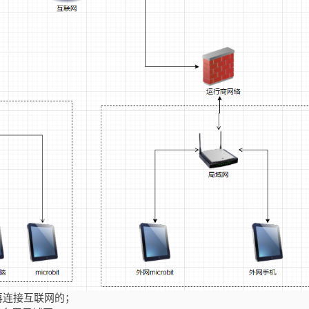
再连接互联网的；