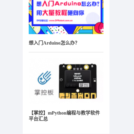
想入门Arduino怎么办？
【掌控】mPython编程与教学软件
平台汇总