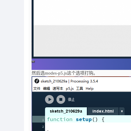
然后选modes-p5.js这个选项打钩。