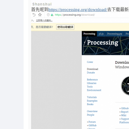
首先呢到
https://processing.org/download/
去下载最新版的