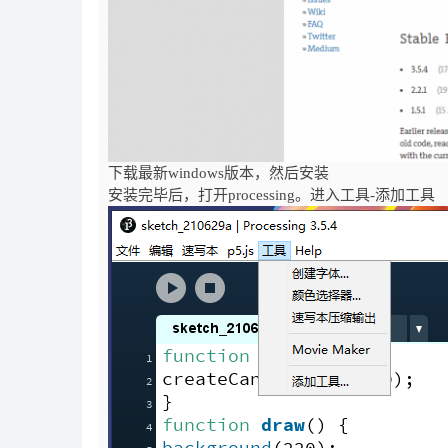
下载最新windows版本，然后安装
安装完毕后，打开processing。进入工具-添加工具