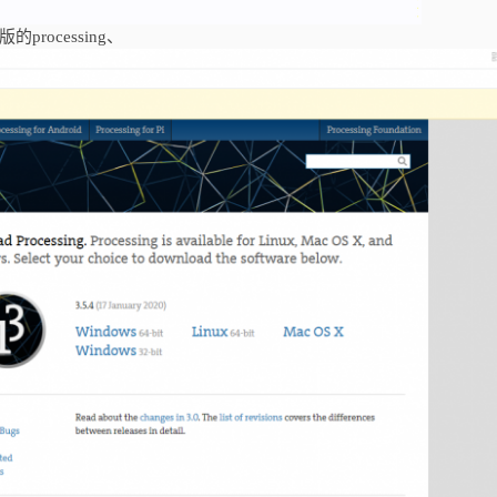
processing、