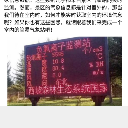
象信息数据。这些数据几乎都来自景区气象站的实时
监测。然而，景区的气象信息都是针对室外的，那当
我们待在室内时，如何才能实时获取室内的环境信息
呢？如果你也有这些困惑，就请跟着我们来完成一个
室内的简易气象站吧！
二、实践目标