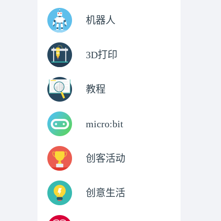
机器人
3D打印
教程
micro:bit
创客活动
创意生活