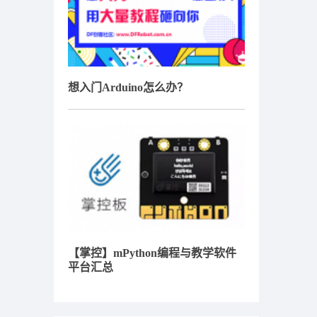
想入门Arduino怎么办？
【掌控】mPython编程与教学软件
平台汇总