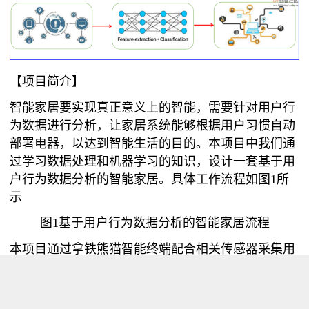
【项目简介】
智能家居要实现真正意义上的智能，需要针对用户行
为数据进行分析，让家居系统能够根据用户习惯自动
部署电器，以达到智能生活的目的。本项目中我们通
过学习数据处理和机器学习的知识，设计一套基于用
户行为数据分析的智能家居。具体工作流程如图1所
示
图1基于用户行为数据分析的智能家居流程
本项目通过拿铁熊猫智能终端配合相关传感器采集用
户数据，进行特征提取和模型训练，从而形成一个基
于用户行为数据分析的个性化模型。在实际应用的过
程中，当遇到数据进入模型可为用户自动做出是否打