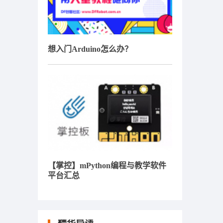
想入门Arduino怎么办？
【掌控】mPython编程与教学软件
平台汇总