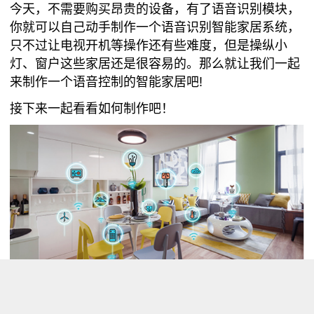
今天，不需要购买昂贵的设备，有了语音识别模块，
你就可以自己动手制作一个语音识别智能家居系统，
只不过让电视开机等操作还有些难度，但是操纵小
灯、窗户这些家居还是很容易的。那么就让我们一起
来制作一个语音控制的智能家居吧!
接下来一起看看如何制作吧！
功能介绍
在这个项目中，我们将学习
I2C离线语音识