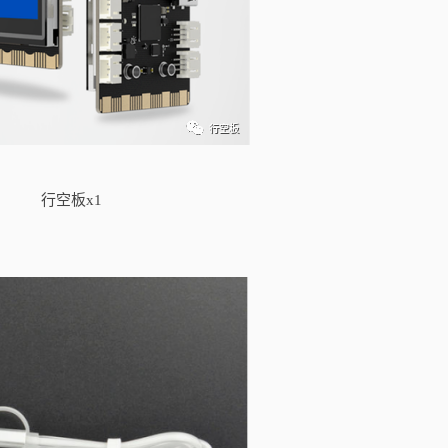
行空板x1