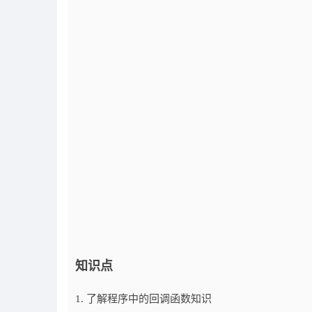
知识点
1. 了解程序中的回调函数知识