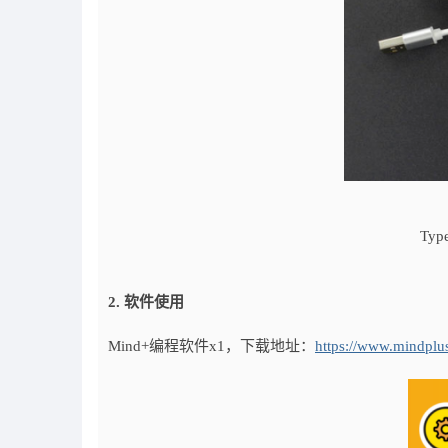
Ty
2. 软件使用
Mind+编程软件x1，下载地址：
https://www.mindplu