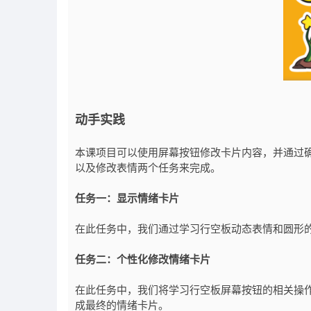
动手实践
本课项目可以使用屏幕按钮修改卡片内容，并通过
以及修改表情两个任务来完成。
任务一：显示情绪卡片
在此任务中，我们通过学习行空板动态表情和圆形
任务二：个性化修改情绪卡片
在此任务中，我们将学习行空板屏幕按钮的相关操
成最终的情绪卡片。