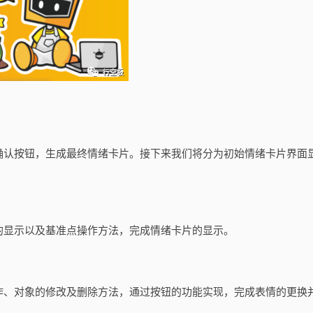
确认按钮，生成最终情绪卡片。接下来我们将分为初始情绪卡片界面
的显示以及基准点操作方法，完成情绪卡片的显示。
作、对象的修改及删除方法，通过按钮的功能实现，完成表情的更换