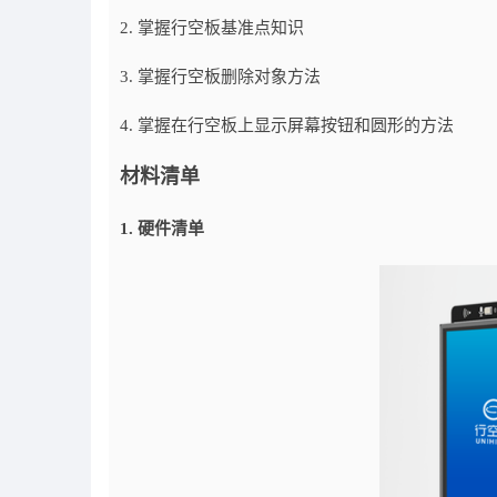
2. 掌握行空板基准点知识
3. 掌握行空板删除对象方法
4. 掌握在行空板上显示屏幕按钮和圆形的方法
材料清单
1. 硬件清单