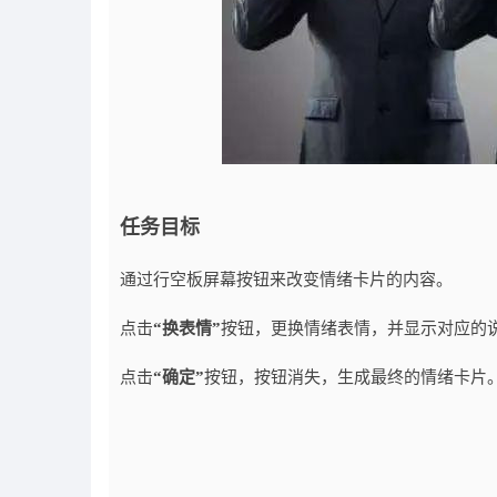
任务目标
通过行空板屏幕按钮来改变情绪卡片的内容。
点击
“换表情”
按钮，更换情绪表情，并显示对应的
点击
“确定”
按钮，按钮消失，生成最终的情绪卡片