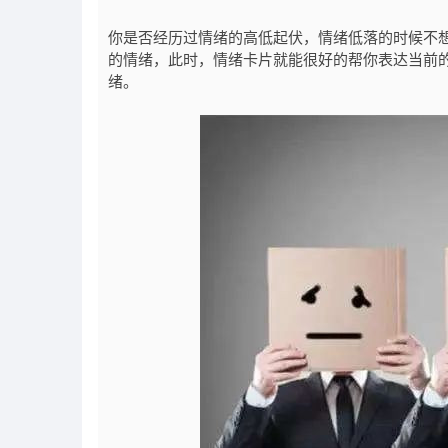
你是否经历过情绪的高低起伏，情绪低落的时候不
的情绪，此时，情绪卡片就能很好的帮你表达当前
绪。