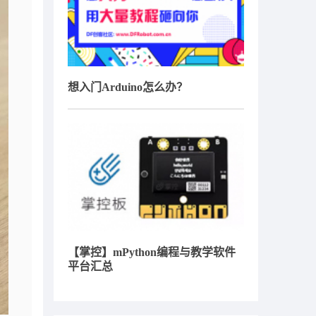
想入门Arduino怎么办？
【掌控】mPython编程与教学软件
平台汇总