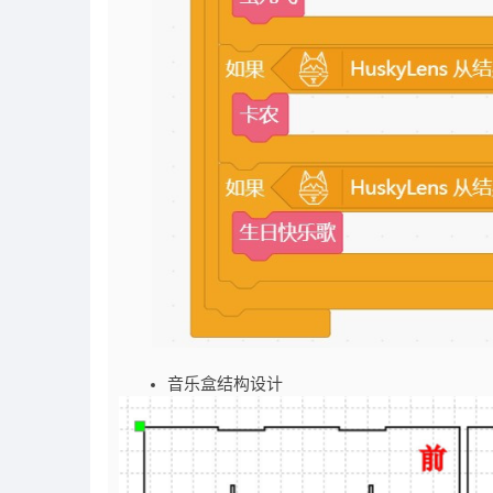
音乐盒结构设计