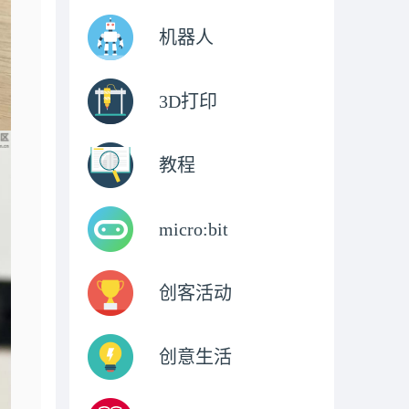
机器人
3D打印
教程
micro:bit
创客活动
创意生活