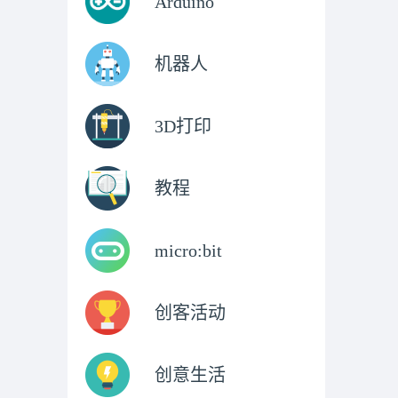
Arduino
机器人
3D打印
教程
micro:bit
创客活动
创意生活