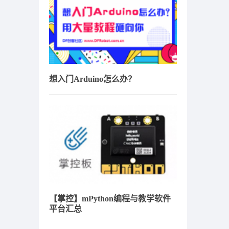
想入门Arduino怎么办？
【掌控】mPython编程与教学软件
平台汇总