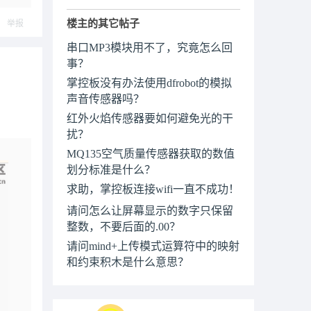
楼主的其它帖子
举报
串口MP3模块用不了，究竟怎么回
事？
掌控板没有办法使用dfrobot的模拟
声音传感器吗？
红外火焰传感器要如何避免光的干
扰？
MQ135空气质量传感器获取的数值
划分标准是什么？
求助，掌控板连接wifi一直不成功！
请问怎么让屏幕显示的数字只保留
整数，不要后面的.00？
请问mind+上传模式运算符中的映射
和约束积木是什么意思？