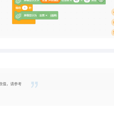
数值，请参考