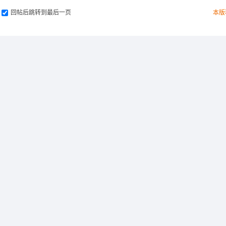
回帖后跳转到最后一页
本版