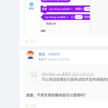
回复
帘点
初级技师
发表于 2023-4-3 10:57:02
DFSyBM3-i4u 发表于 2023-3-30 15:01
可以用读取模拟引脚来读取声音传感器的
谢谢，不用专用的模块就可以使用吗？
回复