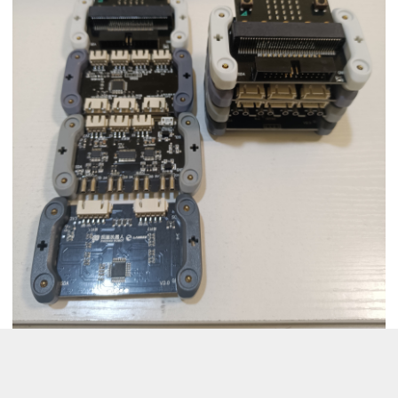
左边是拆分开的样子，使用时要向右边这样磁吸连