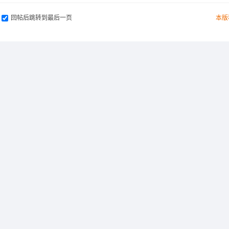
回帖后跳转到最后一页
本版