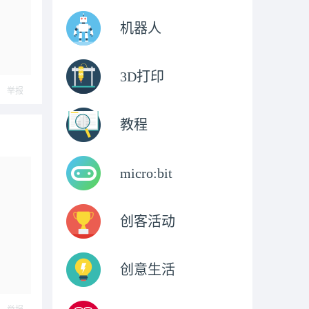
机器人
3D打印
举报
教程
micro:bit
创客活动
创意生活