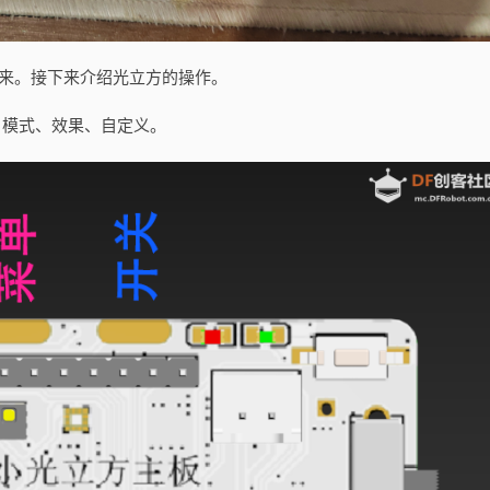
起来。接下来介绍光立方的操作。
、模式、效果、自定义。