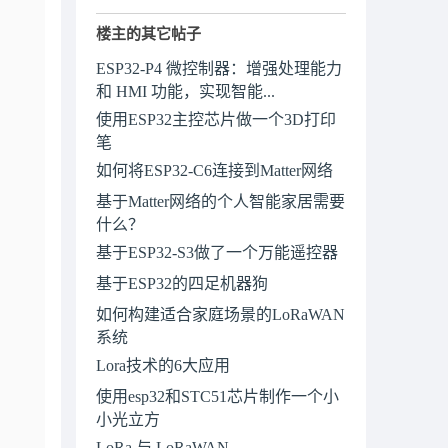
楼主的其它帖子
ESP32-P4 微控制器：增强处理能力
和 HMI 功能，实现智能...
使用ESP32主控芯片做一个3D打印
笔
如何将ESP32-C6连接到Matter网络
基于Matter网络的个人智能家居需要
什么？
基于ESP32-S3做了一个万能遥控器
基于ESP32的四足机器狗
如何构建适合家庭场景的LoRaWAN
系统
Lora技术的6大应用
使用esp32和STC51芯片制作一个小
小光立方
LoRa 与 LoRaWAN