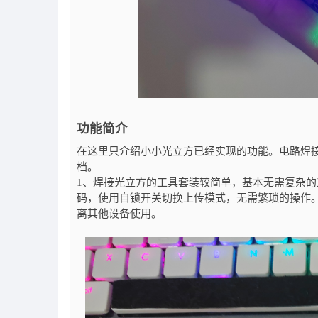
功能简介
在这里只介绍小小光立方已经实现的功能。电路焊
档。
1、焊接光立方的工具套装较简单，基本无需复杂的工
码，使用自锁开关切换上传模式，无需繁琐的操作
离其他设备使用。