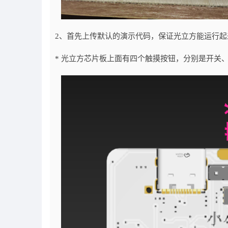
2、首先上传默认的演示代码，保证光立方能运行
* 光立方芯片板上面有四个触摸按钮，分别是开关