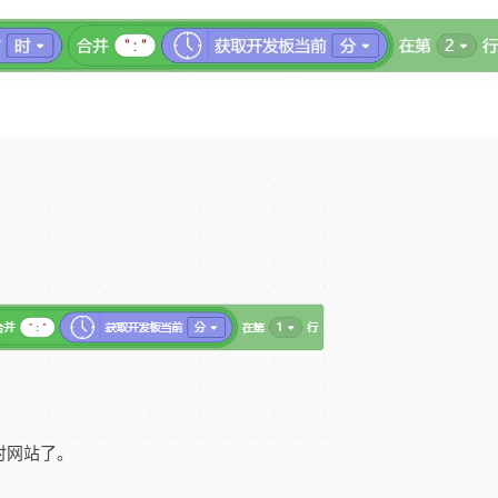
时网站了。