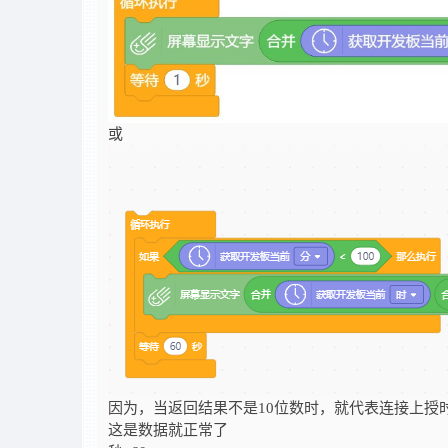
或
因为，当返回结果不是10位数时，就代表连接上授
这是数据就正常了