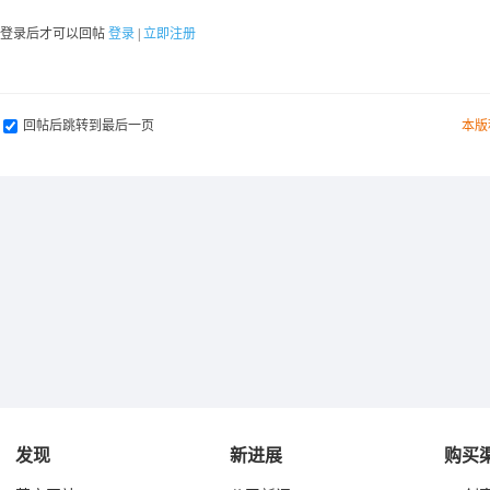
要登录后才可以回帖
登录
|
立即注册
回帖后跳转到最后一页
本版
发现
新进展
购买