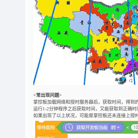
<常出现问题>
掌控板加载网络和授时服务器后，获取时间，得到的
运行1-2分钟程序之后获取时间，又能获取到正确时
如果出现了以上状况，可能是掌控板还未连接上授