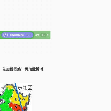
外，先加载网络，再加载授时