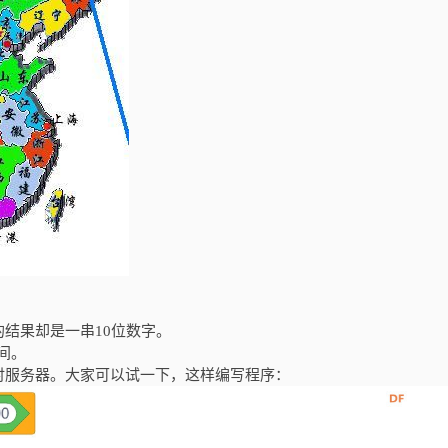
结果却是一串10位数字。
间。
时服务器。大家可以试一下，这样编写程序：