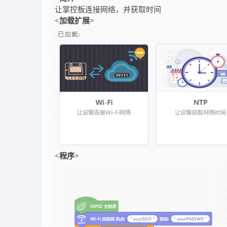
让掌控板连接网络，并获取时间
<加载扩展>
<程序>