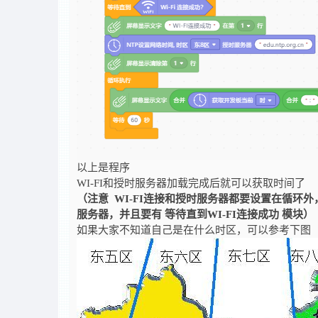
以上是程序
WI-FI和授时服务器加载完成后就可以获取时间了
（注意 WI-FI连接和授时服务器都要设置在循环
服务器，并且要有 等待直到WI-FI连接成功 模块）
如果大家不知道自己是在什么时区，可以参考下图