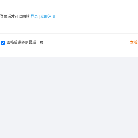
要登录后才可以回帖
登录
|
立即注册
回帖后跳转到最后一页
本版