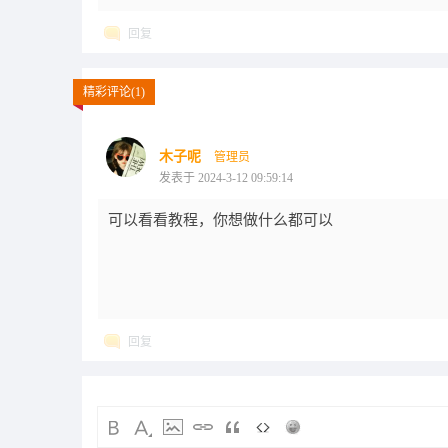
回复
精彩评论(1)
木子呢
管理员
发表于 2024-3-12 09:59:14
可以看看教程，你想做什么都可以
回复