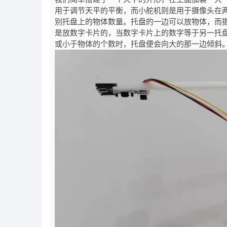
用于调节天平的平衡，而小舵机则是用于摄像头在
别托盘上的物体数量。托盘的一边可以放物体，而
是放数字卡片的，当数字卡片上的数字等于另一托
或小于物体的个数时，托盘便会向大的那一边倾斜