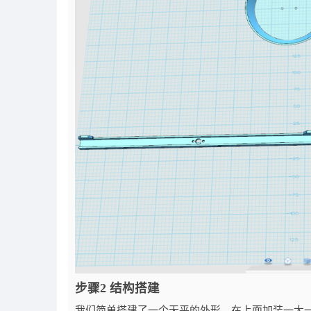
步骤2 结构搭建
我们简单搭建了一个天平的外形，在上面加装一大