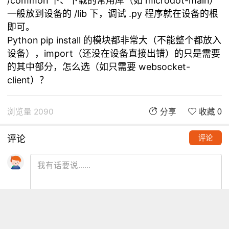
/common 下、下载的常用库（如 microdot-main）
一般放到设备的 /lib 下，调试 .py 程序就在设备的根
即可。
Python pip install 的模块都非常大（不能整个都放入
设备），import（还没在设备直接出错）的只是需要
的其中部分，怎么选（如只需要 websocket-
client）？
浏览量 2090
分享
收藏 0
评论
评论
推荐阅读