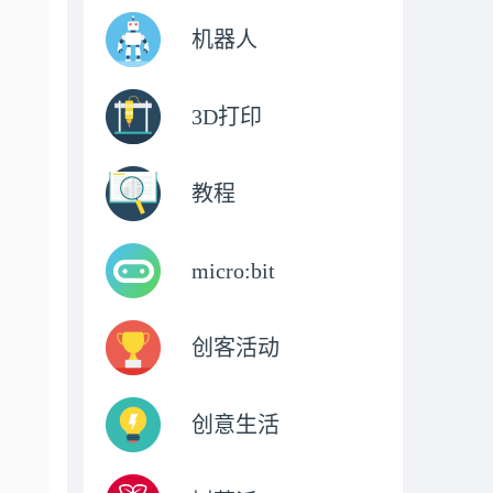
机器人
3D打印
教程
micro:bit
创客活动
创意生活