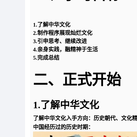
1.了解中华文化
2.制作程序展现灿烂文化
3.引申思考、继续改进
4.亲身实践，融精神于生活
5.完成总结
二、正式开始
1.了解中华文化
了解中华文化入手方向：历史朝代、文化
中国经历过的历史时期：