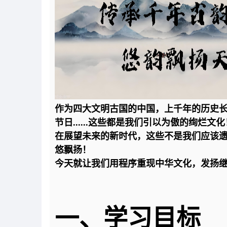
作为四大文明古国的中国，上千年的历史
节日......这些都是我们引以为傲的绚烂文化
在展望未来的新时代，这些不是我们应该
悠飘扬！
今天就让我们用程序重现中华文化，发扬
一、学习目标