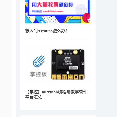
想入门Arduino怎么办？
【掌控】mPython编程与教学软件
平台汇总