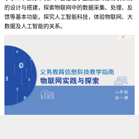
的设计与搭建，探索物联网中的数据采集、处理、反
馈等基本功能，探究人工智能科技，体验物联网、大
数据及人工智能的关系。