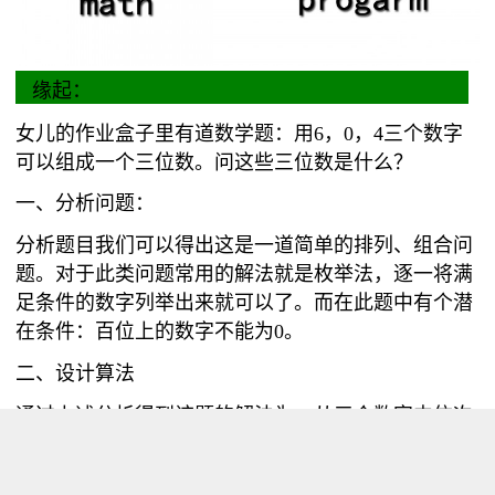
缘起：
女儿的作业盒子里有道数学题：用6，0，4三个数字
可以组成一个三位数。问这些三位数是什么？
一、分析问题：
分析题目我们可以得出这是一道简单的排列、组合问
题。对于此类问题常用的解法就是枚举法，逐一将满
足条件的数字列举出来就可以了。而在此题中有个潜
在条件：百位上的数字不能为0。
二、设计算法
通过上述分析得到该题的解法为：从三个数字中依次
取出一个数字，判断其是否为0，如果不为0，则将其
放入百位；十位上的数字从三个数字中依次取出一个