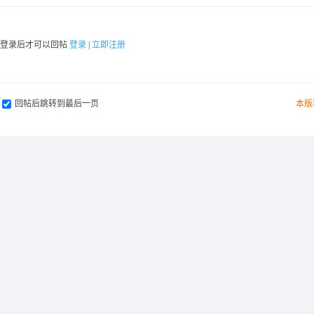
要登录后才可以回帖
登录
|
立即注册
回帖后跳转到最后一页
本版