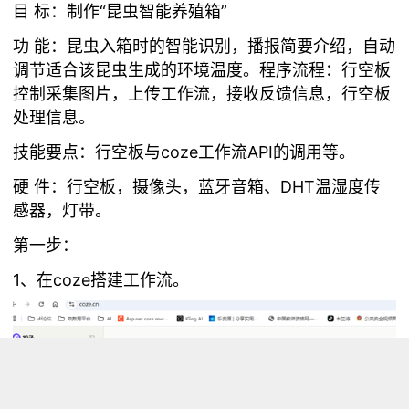
目 标：制作“昆虫智能养殖箱”
功 能：昆虫入箱时的智能识别，播报简要介绍，自动
调节适合该昆虫生成的环境温度。程序流程：行空板
控制采集图片，上传工作流，接收反馈信息，行空板
处理信息。
技能要点：行空板与coze工作流API的调用等。
硬 件：行空板，摄像头，蓝牙音箱、DHT温湿度传
感器，灯带。
第一步：
1、在coze搭建工作流。