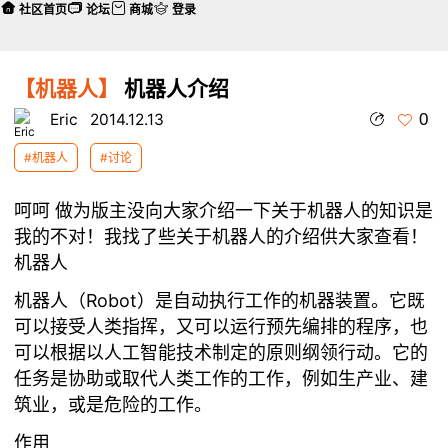
社区首页
论坛
商城
登录
【机器人】
机器人介绍
0
Eric
2014.12.13
#机器人
#讨论
呵呵 做为版主没向大家介绍一下关于机器人的知识是
我的不对！我找了些关于机器人的介绍供大家查看！
机器人
机器人（Robot）是自动执行工作的机器装置。它既
可以接受人类指挥，又可以运行预先编排的程序，也
可以根据以人工智能技术制定的原则纲领行动。它的
任务是协助或取代人类工作的工作，例如生产业、建
筑业，或是危险的工作。
作用